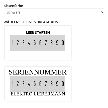
Kissenfarbe
WÄHLEN SIE EINE VORLAGE AUS
LEER STARTEN