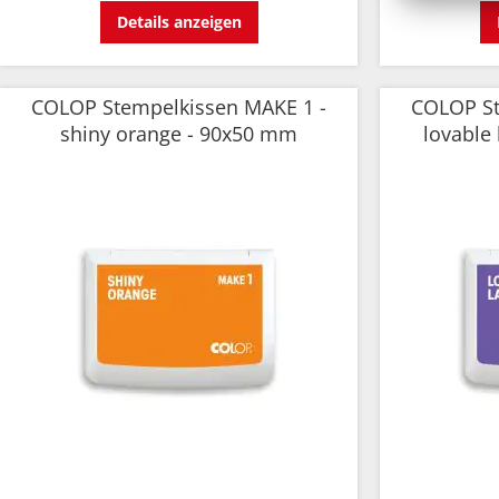
Details anzeigen
COLOP Stempelkissen MAKE 1 -
COLOP St
shiny orange - 90x50 mm
lovable