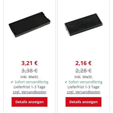
3,21 €
2,16 €
3,38 €
2,28 €
Inkl. MwSt.
Inkl. MwSt.
✔ Sofort versandfertig
✔ Sofort versandfertig
Lieferfrist 1-3 Tage
Lieferfrist 1-3 Tage
zzgl. Versandkosten
zzgl. Versandkosten
Details anzeigen
Details anzeigen