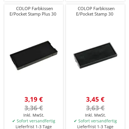
COLOP Farbkissen
COLOP Farbkissen
E/Pocket Stamp Plus 30
E/Pocket Stamp 30
3,19 €
3,45 €
3,36 €
3,63 €
Inkl. MwSt.
Inkl. MwSt.
✔ Sofort versandfertig
✔ Sofort versandfertig
Lieferfrist 1-3 Tage
Lieferfrist 1-3 Tage