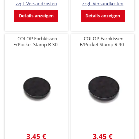
zzgl. Versandkosten
zzgl. Versandkosten
Details anzeigen
Details anzeigen
COLOP Farbkissen
COLOP Farbkissen
E/Pocket Stamp R 30
E/Pocket Stamp R 40
3,45 €
3,45 €