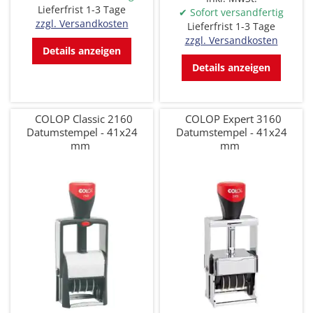
Lieferfrist 1-3 Tage
✔ Sofort versandfertig
zzgl. Versandkosten
Lieferfrist 1-3 Tage
zzgl. Versandkosten
Details anzeigen
Details anzeigen
COLOP Classic 2160
COLOP Expert 3160
Datumstempel - 41x24
Datumstempel - 41x24
mm
mm