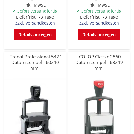
Inkl. MwSt.
Inkl. MwSt.
✔ Sofort versandfertig
✔ Sofort versandfertig
Lieferfrist 1-3 Tage
Lieferfrist 1-3 Tage
zzgl. Versandkosten
zzgl. Versandkosten
Details anzeigen
Details anzeigen
Trodat Professional 5474
COLOP Classic 2860
Datumstempel - 60x40
Datumstempel - 68x49
mm
mm