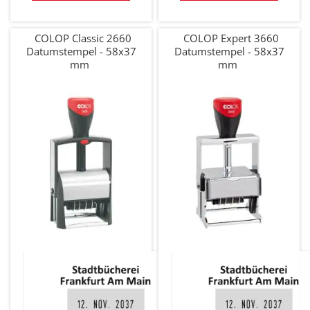
COLOP Classic 2660
COLOP Expert 3660
Datumstempel - 58x37
Datumstempel - 58x37
mm
mm