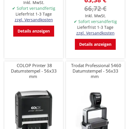
Inkl. MwSt.
66,72 €
✔ Sofort versandfertig
Lieferfrist 1-3 Tage
Inkl. MwSt.
zzgl. Versandkosten
✔ Sofort versandfertig
Lieferfrist 1-3 Tage
Details anzeigen
zzgl. Versandkosten
Details anzeigen
COLOP Printer 38
Trodat Professional 5460
Datumstempel - 56x33
Datumstempel - 56x33
mm
mm