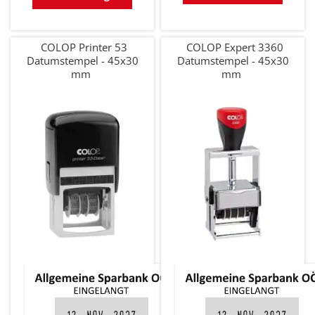
COLOP Printer 53
COLOP Expert 3360
Datumstempel - 45x30
Datumstempel - 45x30
mm
mm