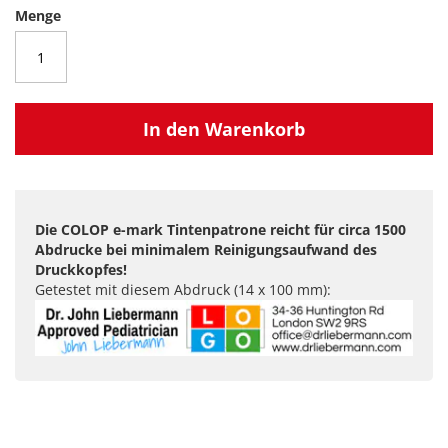
Menge
In den Warenkorb
Die COLOP e-mark Tintenpatrone reicht für circa 1500
Abdrucke bei minimalem Reinigungsaufwand des
Druckkopfes!
Getestet mit diesem Abdruck (14 x 100 mm):