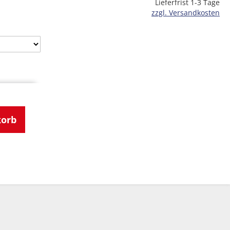
Lieferfrist 1-3 Tage
zzgl. Versandkosten
korb