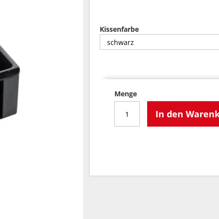
Kissenfarbe
Menge
In den Waren