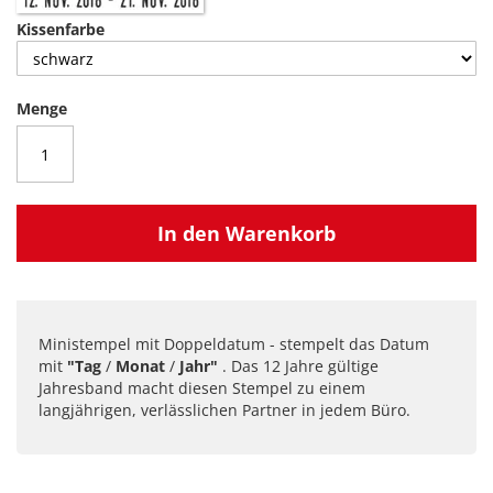
Kissenfarbe
Menge
In den Warenkorb
Ministempel mit Doppeldatum - stempelt das Datum
mit
"Tag
/
Monat
/
Jahr"
. Das 12 Jahre gültige
Jahresband macht diesen Stempel zu einem
langjährigen, verlässlichen Partner in jedem Büro.