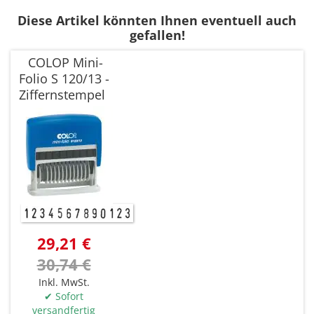
Diese Artikel könnten Ihnen eventuell auch
gefallen!
COLOP Mini-
Folio S 120/13 -
Ziffernstempel
29,21 €
30,74 €
Inkl. MwSt.
✔ Sofort
versandfertig