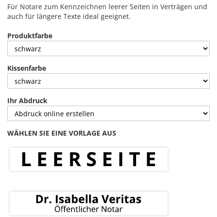
Für Notare zum Kennzeichnen leerer Seiten in Verträgen und
auch für längere Texte ideal geeignet.
Produktfarbe
Kissenfarbe
Ihr Abdruck
WÄHLEN SIE EINE VORLAGE AUS