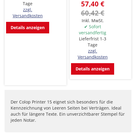
57,40 €
Tage
zzgl.
60,42 €
Versandkosten
Inkl. MwSt.
✔ Sofort
Details anzeigen
versandfertig
Lieferfrist 1-3
Tage
zzgl.
Versandkosten
Details anzeigen
Der Colop Printer 15 eignet sich besonders für die
Kennzeichnung von Leeren Seiten bei Verträgen. Ideal
auch für längere Texte. Ein unverzichtbarer Stempel für
jeden Notar.