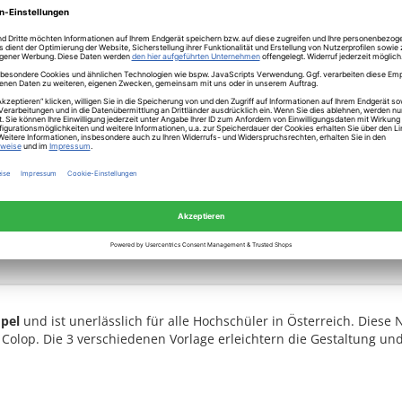
pel
und ist unerlässlich für alle Hochschüler in Österreich. Dies
n Colop. Die 3 verschiedenen Vorlage erleichtern die Gestaltung 