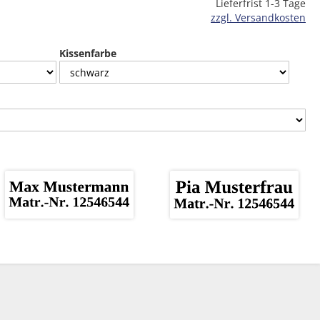
Lieferfrist 1-3 Tage
zzgl. Versandkosten
Kissenfarbe