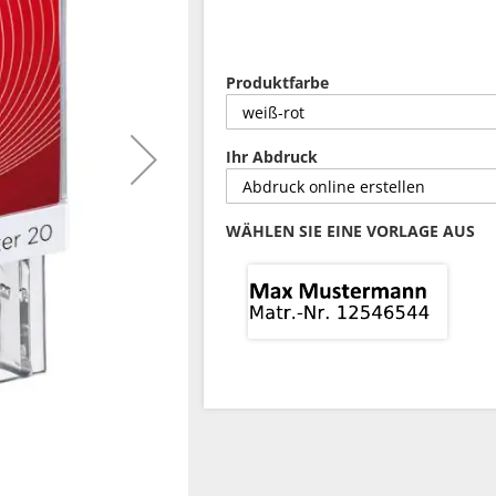
Produktfarbe
Ihr Abdruck
WÄHLEN SIE EINE VORLAGE AUS