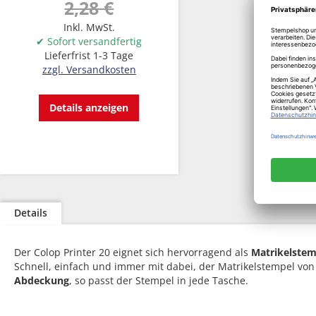
2,28 €
Inkl. MwSt.
✔ Sofort versandfertig
Lieferfrist 1-3 Tage
zzgl. Versandkosten
Details anzeigen
Details
Der Colop Printer 20 eignet sich hervorragend als
Matrikelstem
Schnell, einfach und immer mit dabei, der Matrikelstempel vo
Abdeckung
, so passt der Stempel in jede Tasche.