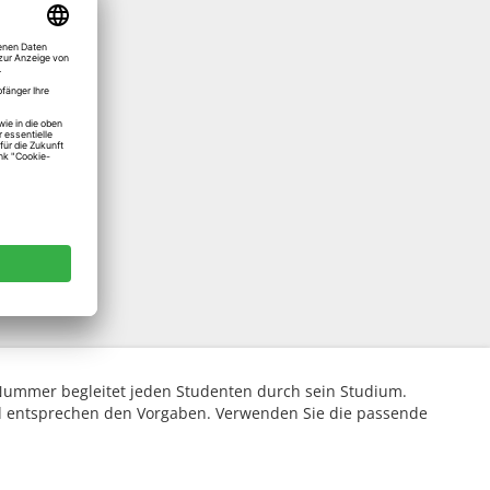
e Nummer begleitet jeden Studenten durch sein Studium.
und entsprechen den Vorgaben. Verwenden Sie die passende