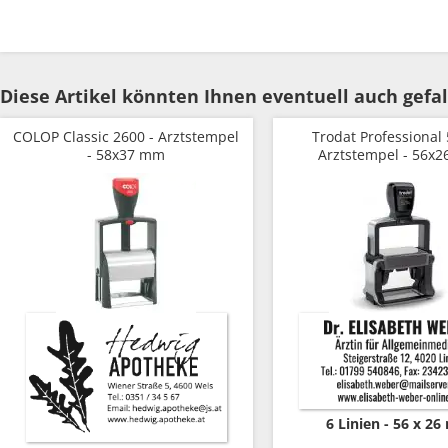
Diese Artikel könnten Ihnen eventuell auch gefal
COLOP Classic 2600 - Arztstempel
Trodat Professional 
- 58x37 mm
Arztstempel - 56x
6 Linien
56 x 2