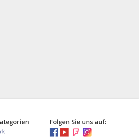
Kategorien
Folgen Sie uns auf:
rk