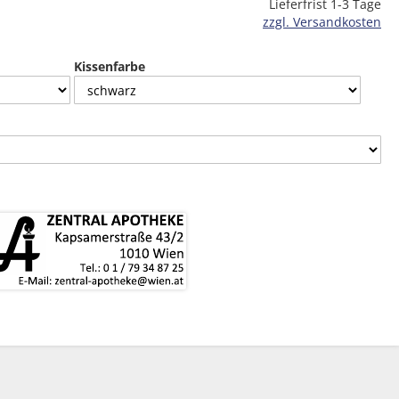
Lieferfrist 1-3 Tage
zzgl. Versandkosten
Kissenfarbe