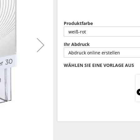
Produktfarbe
Ihr Abdruck
WÄHLEN SIE EINE VORLAGE AUS