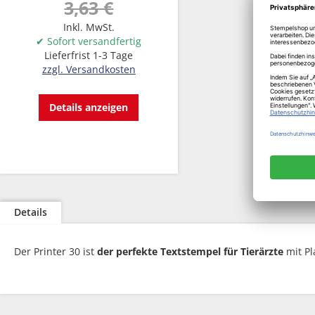
3,63 €
Inkl. MwSt.
✔ Sofort versandfertig
Lieferfrist 1-3 Tage
zzgl. Versandkosten
Details anzeigen
Details
Der Printer 30 ist
der perfekte Textstempel für Tierärzte
mit Pla