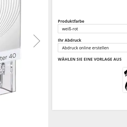
Produktfarbe
Ihr Abdruck
WÄHLEN SIE EINE VORLAGE AUS