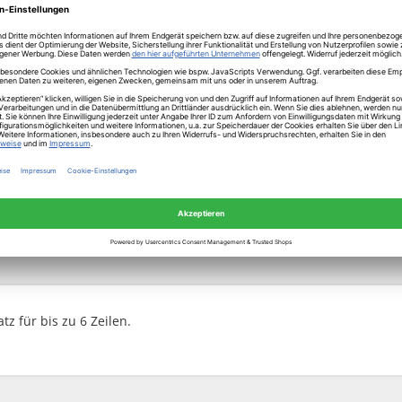
tz für bis zu 6 Zeilen.