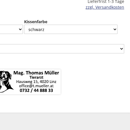
Lieferfrist 1-3 Tage
zzgl. Versandkosten
Kissenfarbe