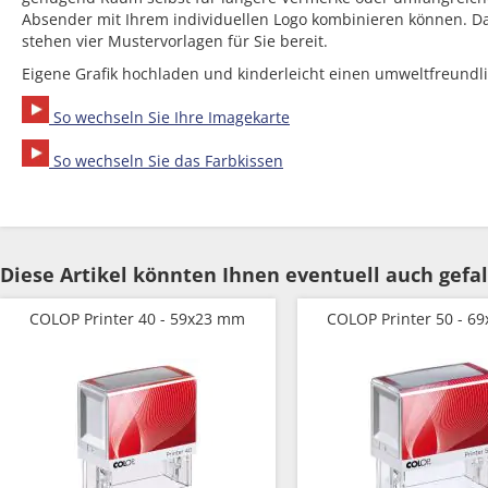
Absender mit Ihrem individuellen Logo kombinieren können. Da
stehen vier Mustervorlagen für Sie bereit.
Eigene Grafik hochladen und kinderleicht einen umweltfreundli
So wechseln Sie Ihre Imagekarte
So wechseln Sie das Farbkissen
Diese Artikel könnten Ihnen eventuell auch gefal
COLOP Printer 40 - 59x23 mm
COLOP Printer 50 - 6