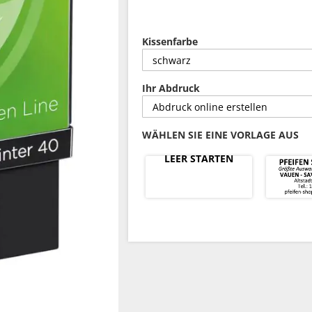
Kissenfarbe
Ihr Abdruck
WÄHLEN SIE EINE VORLAGE AUS
LEER STARTEN