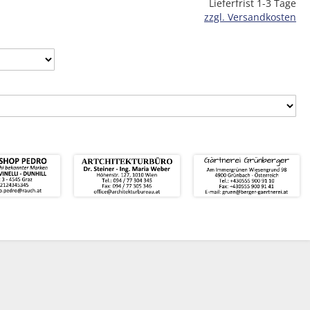
Lieferfrist 1-3 Tage
zzgl. Versandkosten