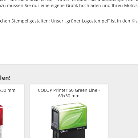
zu müssen Sie nur eine eigene Grafik hochladen und Ihren Motivs
chen Stempel gestalten: Unser „grüner Logostempel“ ist in den Kis
len!
9x30 mm
COLOP Printer 50 Green Line -
69x30 mm