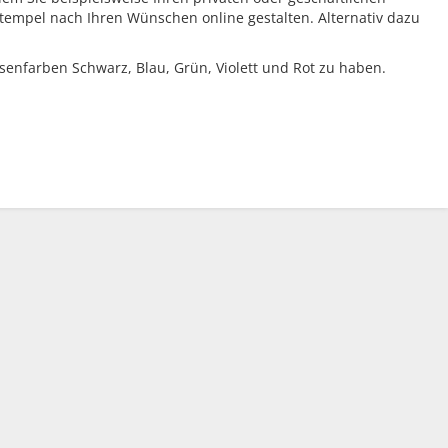
tempel nach Ihren Wünschen online gestalten. Alternativ dazu
senfarben Schwarz, Blau, Grün, Violett und Rot zu haben.