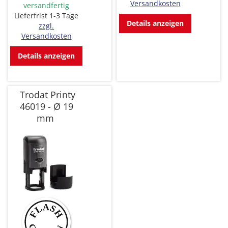
Versandkosten
versandfertig
Lieferfrist 1-3 Tage
Details anzeigen
zzgl.
Versandkosten
Details anzeigen
Trodat Printy
46019 - Ø 19
mm