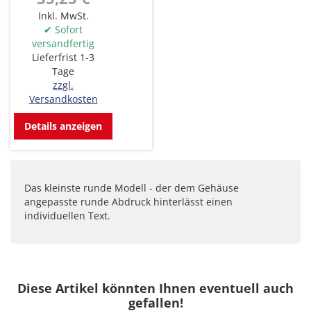
Inkl. MwSt.
✔ Sofort
versandfertig
Lieferfrist 1-3
Tage
zzgl.
Versandkosten
Details anzeigen
Das kleinste runde Modell - der dem Gehäuse
angepasste runde Abdruck hinterlässt einen
individuellen Text.
Diese Artikel könnten Ihnen eventuell auch
gefallen!