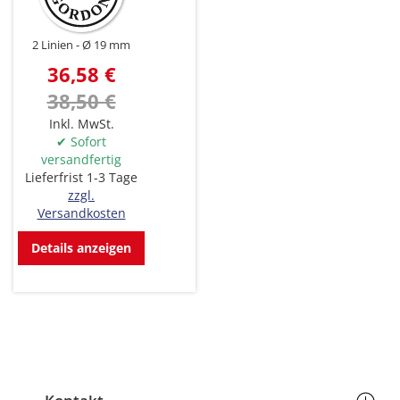
2 Linien
Ø 19 mm
36,58 €
38,50 €
Inkl. MwSt.
✔ Sofort
versandfertig
Lieferfrist 1-3 Tage
zzgl.
Versandkosten
Details anzeigen