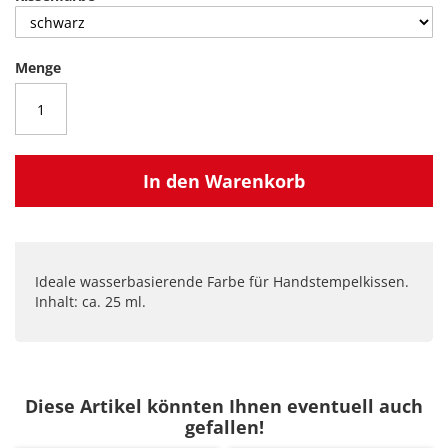
Menge
In den Warenkorb
Ideale wasserbasierende Farbe für Handstempelkissen.
Inhalt: ca. 25 ml.
Diese Artikel könnten Ihnen eventuell auch
gefallen!