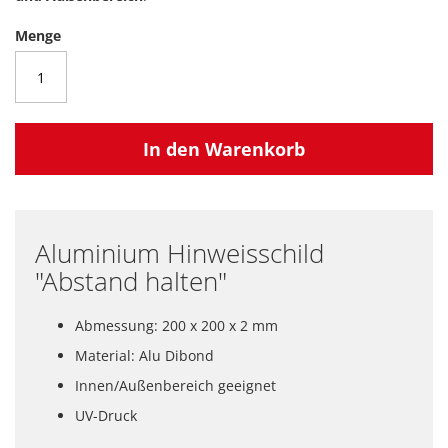
Menge
In den Warenkorb
Aluminium Hinweisschild
"Abstand halten"
Abmessung: 200 x 200 x 2 mm
Material: Alu Dibond
Innen/Außenbereich geeignet
UV-Druck