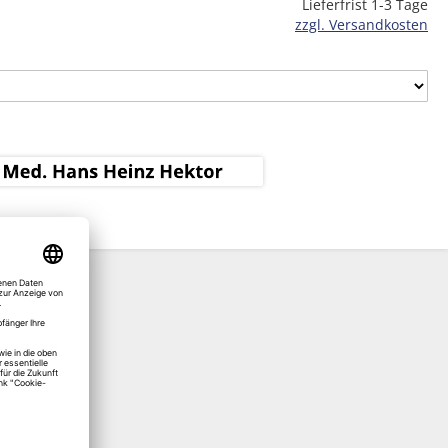
Lieferfrist 1-3 Tage
zzgl. Versandkosten