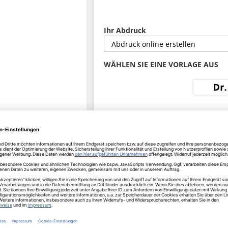
Ihr Abdruck
WÄHLEN SIE EINE VORLAGE AUS