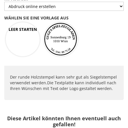
WÄHLEN SIE EINE VORLAGE AUS
LEER STARTEN
Der runde Holzstempel kann sehr gut als Siegelstempel
verwendet werden.Die Textplatte kann individuell nach
Ihren Wünschen mit Text oder Logo gestaltet werden.
Diese Artikel könnten Ihnen eventuell auch
gefallen!