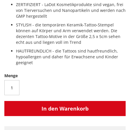
ZERTIFIZIERT - LaDot Kosmetikprodukte sind vegan, frei
von Tierversuchen und Nanopartikeln und werden nach
GMP hergestellt
STYLISH - die temporären Keramik-Tattoo-Stempel
können auf Körper und Arm verwendet werden. Die
dezenten Tattoo-Motive in der Größe 2,5 x 5cm sehen
echt aus und liegen voll im Trend
HAUTFREUNDLICH - die Tattoos sind hautfreundlich,
hypoallergen und daher für Erwachsene und Kinder
geeignet
Menge
In den Warenkorb