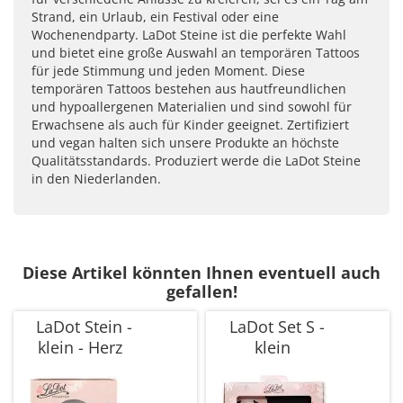
Strand, ein Urlaub, ein Festival oder eine
Wochenendparty. LaDot Steine ist die perfekte Wahl
und bietet eine große Auswahl an temporären Tattoos
für jede Stimmung und jeden Moment. Diese
temporären Tattoos bestehen aus hautfreundlichen
und hypoallergenen Materialien und sind sowohl für
Erwachsene als auch für Kinder geeignet. Zertifiziert
und vegan halten sich unsere Produkte an höchste
Qualitätsstandards. Produziert werde die LaDot Steine
in den Niederlanden.
Diese Artikel könnten Ihnen eventuell auch
gefallen!
LaDot Stein -
LaDot Set S -
klein - Herz
klein