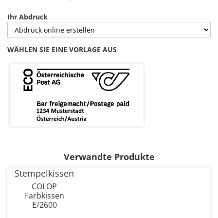
Ihr Abdruck
WÄHLEN SIE EINE VORLAGE AUS
Verwandte Produkte
Stempelkissen
COLOP
Farbkissen
E/2600