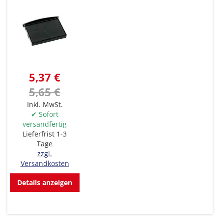
5,37 €
5,65 €
Inkl. MwSt.
✔ Sofort
versandfertig
Lieferfrist 1-3
Tage
zzgl.
Versandkosten
Details anzeigen