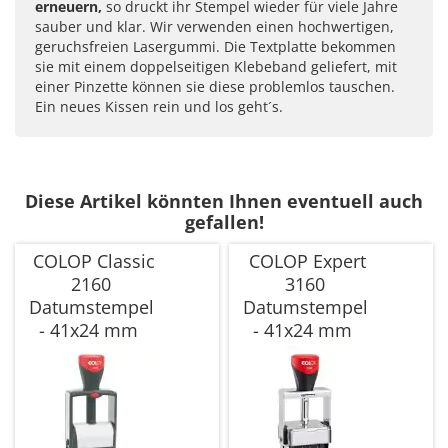
erneuern,
so druckt ihr Stempel wieder für viele Jahre
sauber und klar. Wir verwenden einen hochwertigen,
geruchsfreien Lasergummi. Die Textplatte bekommen
sie mit einem doppelseitigen Klebeband geliefert, mit
einer Pinzette können sie diese problemlos tauschen.
Ein neues Kissen rein und los geht´s.
Diese Artikel könnten Ihnen eventuell auch
gefallen!
COLOP Classic
COLOP Expert
2160
3160
Datumstempel
Datumstempel
- 41x24 mm
- 41x24 mm