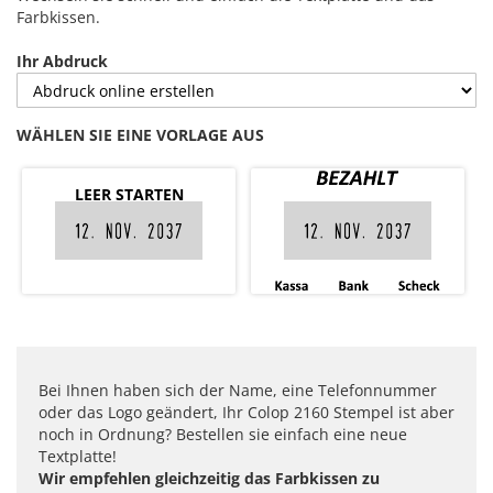
Farbkissen.
Ihr Abdruck
WÄHLEN SIE EINE VORLAGE AUS
LEER STARTEN
Bei Ihnen haben sich der Name, eine Telefonnummer
oder das Logo geändert, Ihr Colop 2160 Stempel ist aber
noch in Ordnung? Bestellen sie einfach eine neue
Textplatte!
Wir empfehlen gleichzeitig das Farbkissen zu