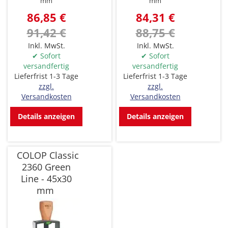
mm
mm
86,85 €
84,31 €
91,42 €
88,75 €
Inkl. MwSt.
Inkl. MwSt.
✔ Sofort
✔ Sofort
versandfertig
versandfertig
Lieferfrist 1-3 Tage
Lieferfrist 1-3 Tage
zzgl.
zzgl.
Versandkosten
Versandkosten
Details anzeigen
Details anzeigen
COLOP Classic
2360 Green
Line - 45x30
mm