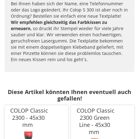
Bei Ihnen haben sich der Name, eine Telefonnummer
oder das Logo geändert, Ihr Colop S 300 ist aber noch in
Ordnung? Bestellen sie einfach eine neue Textplatte!
Wir empfehlen gleichzeitig das Farbkissen zu
erneuern,
so druckt ihr Stempel wieder für viele Jahre
sauber und klar. Wir verwenden einen hochwertigen,
geruchsfreien Lasergummi. Die Textplatte bekommen
sie mit einem doppelseitigen Klebeband geliefert, mit
einer Pinzette können sie diese problemlos tauschen.
Ein neues Kissen rein und los geht´s.
Diese Artikel könnten Ihnen eventuell auch
gefallen!
COLOP Classic
COLOP Classic
2300 - 45x30
2300 Green
mm
Line - 45x30
mm