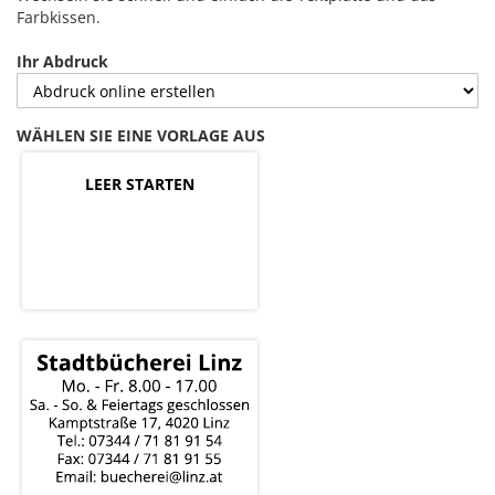
Farbkissen.
Ihr Abdruck
WÄHLEN SIE EINE VORLAGE AUS
LEER STARTEN