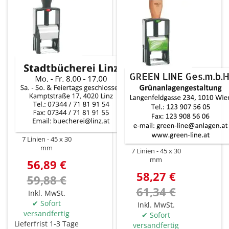
7 Linien
45 x 30
mm
7 Linien
45 x 30
mm
56,89 €
58,27 €
59,88 €
61,34 €
Inkl. MwSt.
✔ Sofort
Inkl. MwSt.
versandfertig
✔ Sofort
Lieferfrist 1-3 Tage
versandfertig