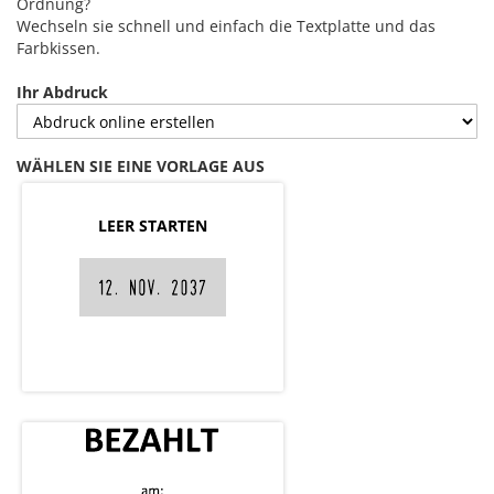
Ordnung?
Wechseln sie schnell und einfach die Textplatte und das
Farbkissen.
Ihr Abdruck
WÄHLEN SIE EINE VORLAGE AUS
LEER STARTEN