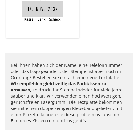
Bei Ihnen haben sich der Name, eine Telefonnummer
oder das Logo geändert, der Stempel ist aber noch in
Ordnung? Bestellen sie einfach eine neue Textplatte!
Wir empfehlen gleichzeitig das Farbkissen zu
erneuern,
so druckt ihr Stempel wieder für viele Jahre
sauber und klar. Wir verwenden einen hochwertigen,
geruchsfreien Lasergummi. Die Textplatte bekommen
sie mit einem doppelseitigen Klebeband geliefert, mit
einer Pinzette können sie diese problemlos tauschen.
Ein neues Kissen rein und los geht´s.