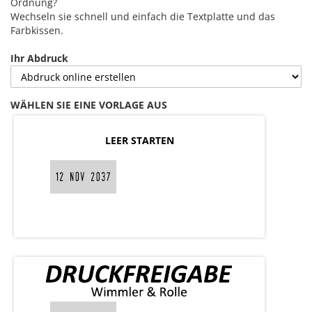
Ordnung?
Wechseln sie schnell und einfach die Textplatte und das
Farbkissen.
Ihr Abdruck
WÄHLEN SIE EINE VORLAGE AUS
LEER STARTEN