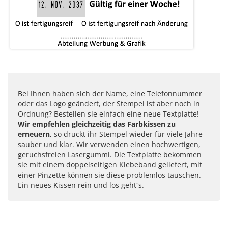
Bei Ihnen haben sich der Name, eine Telefonnummer
oder das Logo geändert, der Stempel ist aber noch in
Ordnung? Bestellen sie einfach eine neue Textplatte!
Wir empfehlen gleichzeitig das Farbkissen zu
erneuern,
so druckt ihr Stempel wieder für viele Jahre
sauber und klar. Wir verwenden einen hochwertigen,
geruchsfreien Lasergummi. Die Textplatte bekommen
sie mit einem doppelseitigen Klebeband geliefert, mit
einer Pinzette können sie diese problemlos tauschen.
Ein neues Kissen rein und los geht´s.