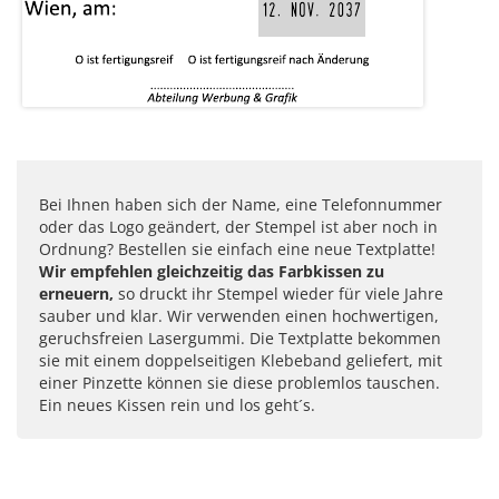
Bei Ihnen haben sich der Name, eine Telefonnummer
oder das Logo geändert, der Stempel ist aber noch in
Ordnung? Bestellen sie einfach eine neue Textplatte!
Wir empfehlen gleichzeitig das Farbkissen zu
erneuern,
so druckt ihr Stempel wieder für viele Jahre
sauber und klar. Wir verwenden einen hochwertigen,
geruchsfreien Lasergummi. Die Textplatte bekommen
sie mit einem doppelseitigen Klebeband geliefert, mit
einer Pinzette können sie diese problemlos tauschen.
Ein neues Kissen rein und los geht´s.