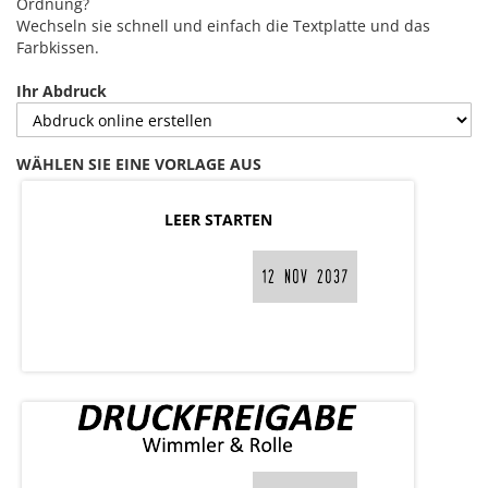
Ordnung?
Wechseln sie schnell und einfach die Textplatte und das
Farbkissen.
Ihr Abdruck
WÄHLEN SIE EINE VORLAGE AUS
LEER STARTEN