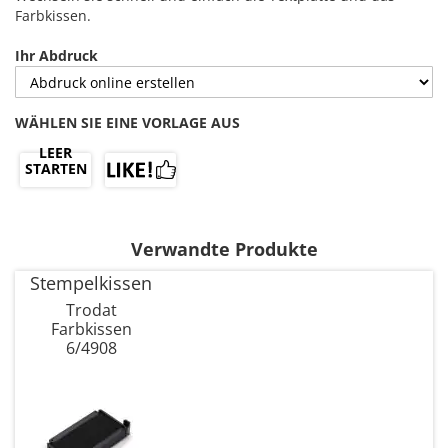
Farbkissen.
Ihr Abdruck
WÄHLEN SIE EINE VORLAGE AUS
LEER
STARTEN
Verwandte Produkte
Stempelkissen
Trodat
Farbkissen
6/4908