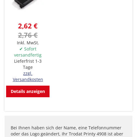
2,62 €
2,76 €
Inkl. MwSt.
✔ Sofort
versandfertig
Lieferfrist 1-3
Tage
zzgl.
Versandkosten
Details anzeigen
Bei Ihnen haben sich der Name, eine Telefonnummer
oder das Logo geändert, Ihr Trodat Printy 4908 ist aber