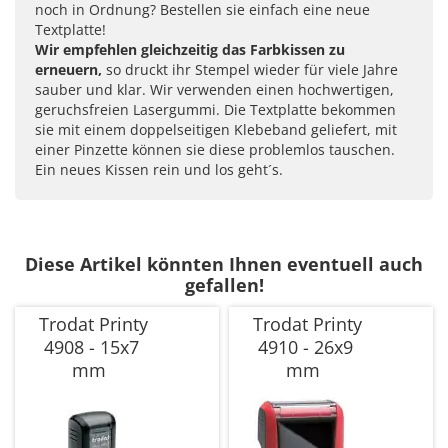
noch in Ordnung? Bestellen sie einfach eine neue
Textplatte!
Wir empfehlen gleichzeitig das Farbkissen zu
erneuern,
so druckt ihr Stempel wieder für viele Jahre
sauber und klar. Wir verwenden einen hochwertigen,
geruchsfreien Lasergummi. Die Textplatte bekommen
sie mit einem doppelseitigen Klebeband geliefert, mit
einer Pinzette können sie diese problemlos tauschen.
Ein neues Kissen rein und los geht´s.
Diese Artikel könnten Ihnen eventuell auch
gefallen!
Trodat Printy
Trodat Printy
4908 - 15x7
4910 - 26x9
mm
mm