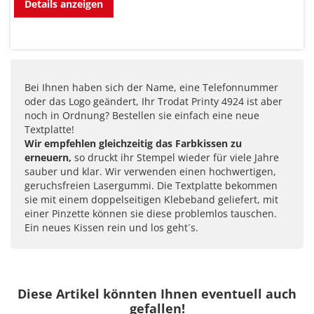
Details anzeigen
Bei Ihnen haben sich der Name, eine Telefonnummer
oder das Logo geändert, Ihr Trodat Printy 4924 ist aber
noch in Ordnung? Bestellen sie einfach eine neue
Textplatte!
Wir empfehlen gleichzeitig das Farbkissen zu
erneuern,
so druckt ihr Stempel wieder für viele Jahre
sauber und klar. Wir verwenden einen hochwertigen,
geruchsfreien Lasergummi. Die Textplatte bekommen
sie mit einem doppelseitigen Klebeband geliefert, mit
einer Pinzette können sie diese problemlos tauschen.
Ein neues Kissen rein und los geht´s.
Diese Artikel könnten Ihnen eventuell auch
gefallen!