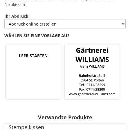
Farbkissen.
Ihr Abdruck
WÄHLEN SIE EINE VORLAGE AUS
LEER STARTEN
Verwandte Produkte
Stempelkissen