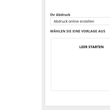
Ihr Abdruck
WÄHLEN SIE EINE VORLAGE AUS
LEER STARTEN