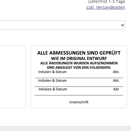
Lieferfrist 1-3 Tage
zzgl. Versandkosten