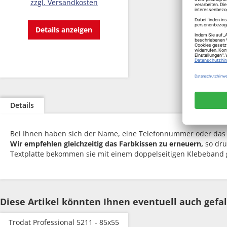
zzgl. Versandkosten
Details anzeigen
Details
Bei Ihnen haben sich der Name, eine Telefonnummer oder das Log
Wir empfehlen gleichzeitig das Farbkissen zu erneuern,
so dru
Textplatte bekommen sie mit einem doppelseitigen Klebeband gel
Diese Artikel könnten Ihnen eventuell auch gefal
Trodat Professional 5211 - 85x55