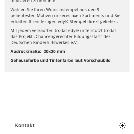
motivieren zu können!
Wählen Sie Ihren Wunschstempel aus den 9
beliebtesten Motiven unseres fixen Sortiments und Sie
erhalten Ihren fertigen edy® Stempel direkt geliefert.
Mit jedem verkauften trodat edy® unterstützt trodat
das Projekt „Chancengerechter Bildungsstart“ des
Deutschen Kinderhilfswerkes e.V.
Abdruckmaße: 20x20 mm
Gehäusefarbe und Tintenfarbe laut Vorschaubild
Kontakt