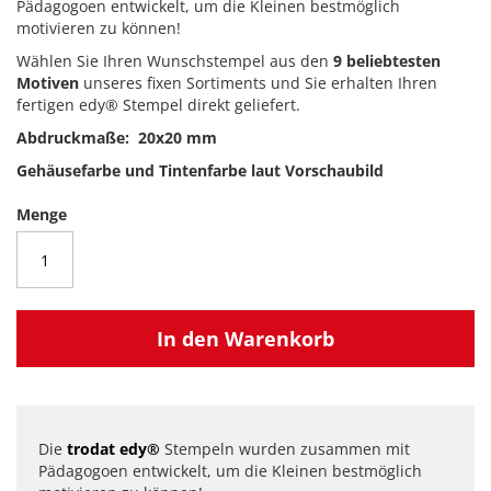
Pädagogoen entwickelt, um die Kleinen bestmöglich
motivieren zu können!
Wählen Sie Ihren Wunschstempel aus den
9 beliebtesten
Motiven
unseres fixen Sortiments und Sie erhalten Ihren
fertigen edy® Stempel direkt geliefert.
Abdruckmaße: 20x20 mm
Gehäusefarbe und Tintenfarbe laut Vorschaubild
Menge
In den Warenkorb
Die
trodat edy®
Stempeln wurden zusammen mit
Pädagogoen entwickelt, um die Kleinen bestmöglich