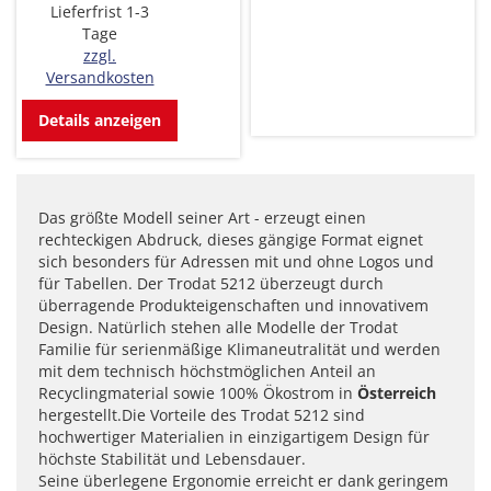
Lieferfrist 1-3
Tage
zzgl.
Versandkosten
Details anzeigen
Das größte Modell seiner Art - erzeugt einen
rechteckigen Abdruck, dieses gängige Format eignet
sich besonders für Adressen mit und ohne Logos und
für Tabellen. Der Trodat 5212 überzeugt durch
überragende Produkteigenschaften und innovativem
Design. Natürlich stehen alle Modelle der Trodat
Familie für serienmäßige Klimaneutralität und werden
mit dem technisch höchstmöglichen Anteil an
Recyclingmaterial sowie 100% Ökostrom in
Österreich
hergestellt.Die Vorteile des Trodat 5212 sind
hochwertiger Materialien in einzigartigem Design für
höchste Stabilität und Lebensdauer.
Seine überlegene Ergonomie erreicht er dank geringem