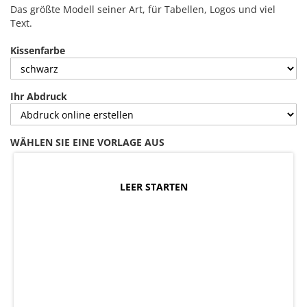
Das größte Modell seiner Art, für Tabellen, Logos und viel
Text.
Kissenfarbe
Ihr Abdruck
WÄHLEN SIE EINE VORLAGE AUS
LEER STARTEN