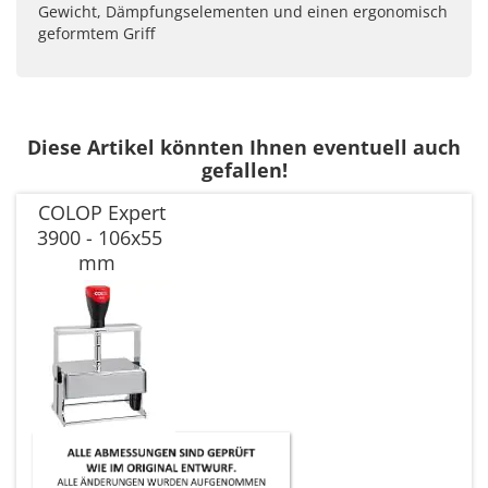
Gewicht, Dämpfungselementen und einen ergonomisch
geformtem Griff
Diese Artikel könnten Ihnen eventuell auch
gefallen!
COLOP Expert
3900 - 106x55
mm