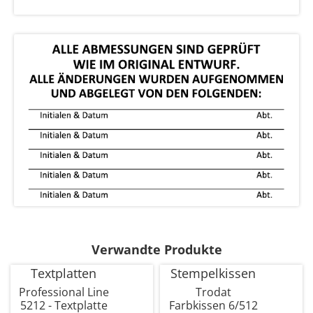
Verwandte Produkte
Textplatten
Stempelkissen
Professional Line
Trodat
5212 - Textplatte
Farbkissen 6/512