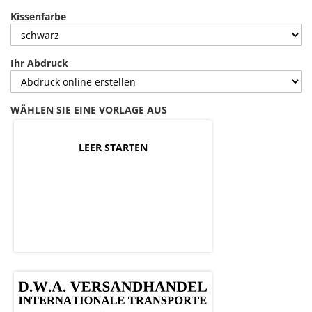
Kissenfarbe
Ihr Abdruck
WÄHLEN SIE EINE VORLAGE AUS
LEER STARTEN