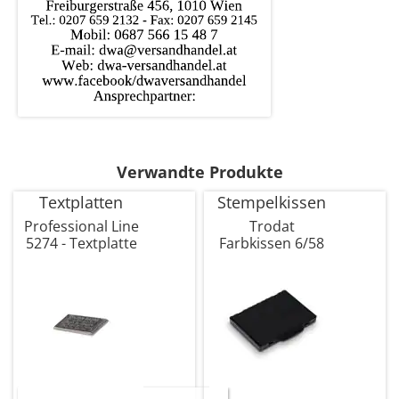
Verwandte Produkte
Textplatten
Stempelkissen
Professional Line
Trodat
5274 - Textplatte
Farbkissen 6/58