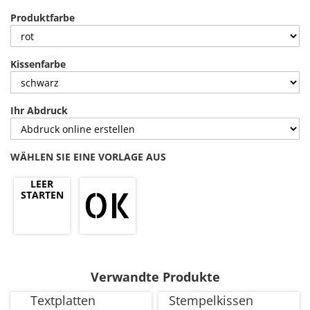
Produktfarbe
Kissenfarbe
Ihr Abdruck
WÄHLEN SIE EINE VORLAGE AUS
LEER
STARTEN
Verwandte Produkte
Textplatten
Stempelkissen