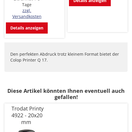
Details anzeigen
Tage
zzgl.
Versandkosten
Details anzeigen
Den perfekten Abdruck trotz kleinem Format bietet der
Colop Printer Q 17.
Diese Artikel könnten Ihnen eventuell auch
gefallen!
Trodat Printy
4922 - 20x20
mm