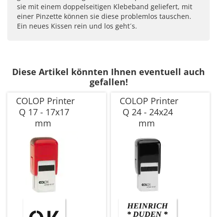
sie mit einem doppelseitigen Klebeband geliefert, mit
einer Pinzette können sie diese problemlos tauschen.
Ein neues Kissen rein und los geht´s.
Diese Artikel könnten Ihnen eventuell auch
gefallen!
COLOP Printer
COLOP Printer
Q 17 - 17x17
Q 24 - 24x24
mm
mm