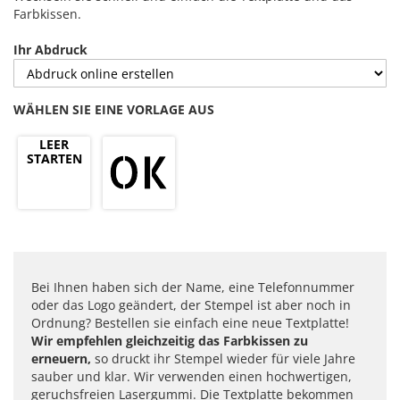
Farbkissen.
Ihr Abdruck
WÄHLEN SIE EINE VORLAGE AUS
LEER
STARTEN
Bei Ihnen haben sich der Name, eine Telefonnummer
oder das Logo geändert, der Stempel ist aber noch in
Ordnung? Bestellen sie einfach eine neue Textplatte!
Wir empfehlen gleichzeitig das Farbkissen zu
erneuern,
so druckt ihr Stempel wieder für viele Jahre
sauber und klar. Wir verwenden einen hochwertigen,
geruchsfreien Lasergummi. Die Textplatte bekommen