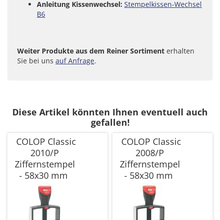
Anleitung Kissenwechsel:
Stempelkissen-Wechsel
B6
Weiter Produkte aus dem Reiner Sortiment
erhalten
Sie bei uns
auf Anfrage
.
Diese Artikel könnten Ihnen eventuell auch
gefallen!
COLOP Classic
COLOP Classic
2010/P
2008/P
Ziffernstempel
Ziffernstempel
- 58x30 mm
- 58x30 mm