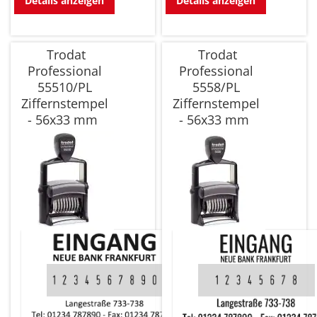
Details anzeigen
Details anzeigen
Trodat
Trodat
Professional
Professional
55510/PL
5558/PL
Ziffernstempel
Ziffernstempel
- 56x33 mm
- 56x33 mm