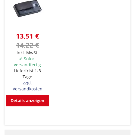
13,51 €
14,22 €
Inkl. MwSt.
✔ Sofort
versandfertig
Lieferfrist 1-3
Tage
zzgl.
Versandkosten
Details anzeigen