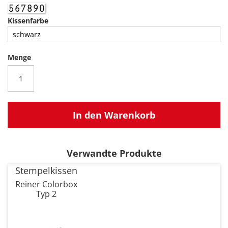
Kissenfarbe
Menge
In den Warenkorb
Verwandte Produkte
Stempelkissen
Reiner Colorbox
Typ 2